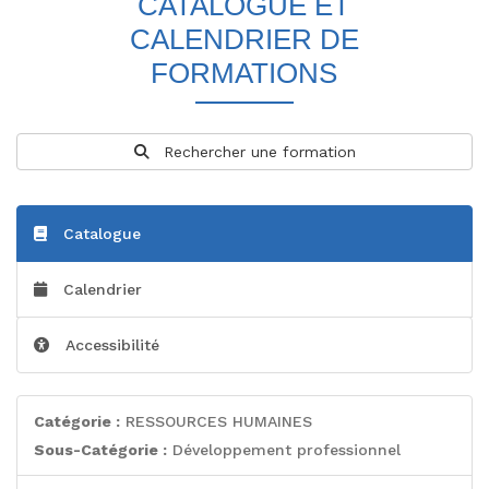
CATALOGUE ET
CALENDRIER DE
FORMATIONS
Rechercher une formation
Catalogue
Calendrier
Accessibilité
Catégorie :
RESSOURCES HUMAINES
Sous-Catégorie :
Développement professionnel