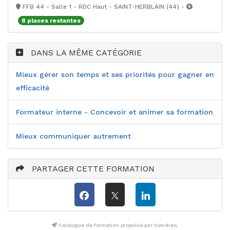
FFB 44 - Salle 1 - RDC Haut - SAINT-HERBLAIN (44) -
8 places restantes
DANS LA MÊME CATÉGORIE
Mieux gérer son temps et ses priorités pour gagner en
efficacité
Formateur interne - Concevoir et animer sa formation
Mieux communiquer autrement
PARTAGER CETTE FORMATION
Catalogue de formation propulsé par Dendreo,