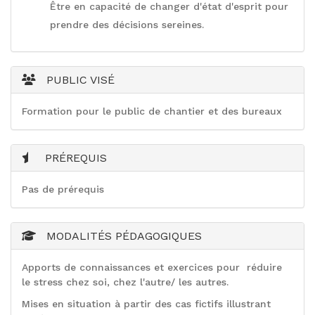
Être en capacité de changer d'état d'esprit pour
prendre des décisions sereines.
PUBLIC VISÉ
Formation pour le public de chantier et des bureaux
PRÉREQUIS
Pas de prérequis
MODALITÉS PÉDAGOGIQUES
Apports de connaissances et exercices pour réduire
le stress chez soi, chez l'autre/ les autres.
Mises en situation à partir des cas fictifs illustrant