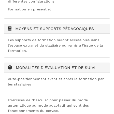
différentes configurations.
Formation en présentiel
MOYENS ET SUPPORTS PÉDAGOGIQUES
Les supports de formation seront accessibles dans
l'espace extranet du stagiaire ou remis à l'issue de la
formation.
MODALITÉS D'ÉVALUATION ET DE SUIVI
Auto-positionnement avant et après la formation par
les stagiaires
Exercices de "bascule" pour passer du mode
automatique au mode adaptatif qui sont des
fonctionnements du cerveau.