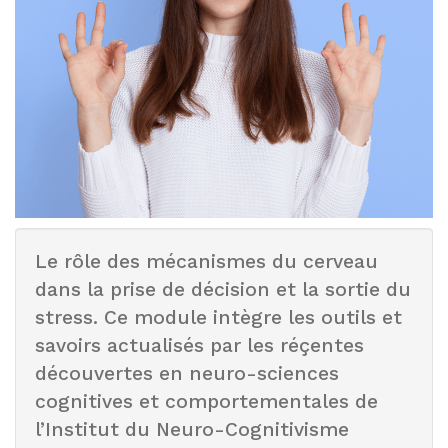
Le rôle des mécanismes du cerveau
dans la prise de décision et la sortie du
stress. Ce module intègre les outils et
savoirs actualisés par les réçentes
découvertes en neuro-sciences
cognitives et comportementales de
l’Institut du Neuro-Cognitivisme