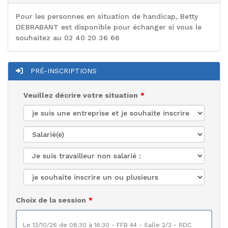
Pour les personnes en situation de handicap, Betty
DEBRABANT est disponible pour échanger si vous le
souhaitez au 02 40 20 36 66
PRÉ-INSCRIPTIONS
Veuillez décrire votre situation
Choix de la session
le 13/10/26 de 08:30 à 16:30 - FFB 44 - Salle 2/3 - RDC