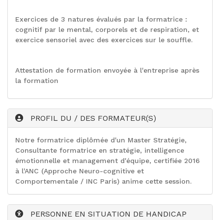
Exercices de 3 natures évalués par la formatrice :
cognitif par le mental, corporels et de respiration, et
exercice sensoriel avec des exercices sur le souffle.
Attestation de formation envoyée à l'entreprise après
la formation
PROFIL DU / DES FORMATEUR(S)
Notre formatrice diplômée d'un Master Stratégie,
Consultante formatrice en stratégie, intelligence
émotionnelle et management d'équipe, certifiée 2016
à l'ANC (Approche Neuro-cognitive et
Comportementale / INC Paris) anime cette session.
PERSONNE EN SITUATION DE HANDICAP