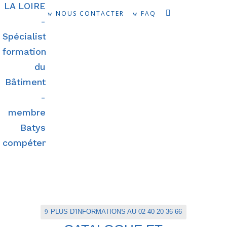
NOUS CONTACTER
FAQ
PLUS D'INFORMATIONS AU 02 40 20 36 66