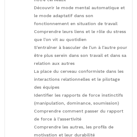
Découvrir le mode mental automatique et
le mode adaptatif dans son
fonctionnement en situation de travail
Comprendre leurs liens et le rôle du stress
que l'on vit au quotidien
S'entraîner à basculer de l'un à l'autre pour
être plus serein dans son travail et dans sa
relation aux autres
La place du cerveau conformiste dans les
interactions relationnelles et le pilotage
des équipes
Identifier les rapports de force instinctifs
(manipulation, dominance, soumission)
Comprendre comment passer du rapport
de force à l'assertivité
Comprendre les autres, les profils de
motivation et leur durabilité