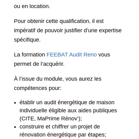
ou en location.
Pour obtenir cette qualification, il est
impératif de pouvoir justifier d’une expertise
spécifique.
La formation
FEEBAT Audit Reno
vous
permet de l’acquérir.
À l’issue du module, vous aurez les
compétences pour:
établir un audit énergétique de maison
individuelle éligible aux aides publiques
(CITE, MaPrime Rénov’);
construire et chiffrer un projet de
rénovation énergétique par étapes;