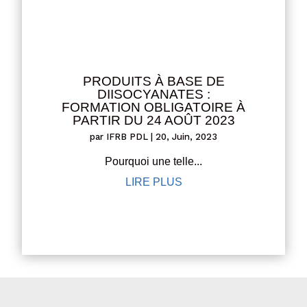
PRODUITS À BASE DE
DIISOCYANATES :
FORMATION OBLIGATOIRE À
PARTIR DU 24 AOÛT 2023
par
IFRB PDL
|
20, Juin, 2023
Pourquoi une telle...
LIRE PLUS