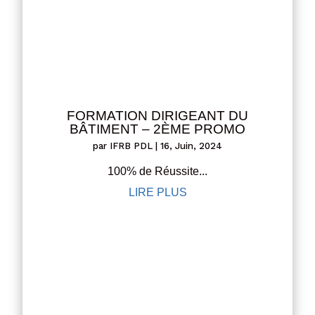
FORMATION DIRIGEANT DU
BÂTIMENT – 2ÈME PROMO
par
IFRB PDL
|
16, Juin, 2024
100% de Réussite...
LIRE PLUS