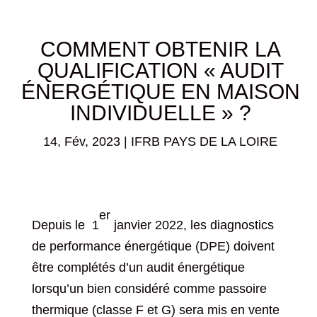
COMMENT OBTENIR LA
QUALIFICATION « AUDIT
ÉNERGÉTIQUE EN MAISON
INDIVIDUELLE » ?
14, Fév, 2023
|
IFRB PAYS DE LA LOIRE
er
Depuis le 1
janvier 2022, les diagnostics
de performance énergétique (DPE) doivent
être complétés d’un audit énergétique
lorsqu’un bien considéré comme passoire
thermique (classe F et G) sera mis en vente