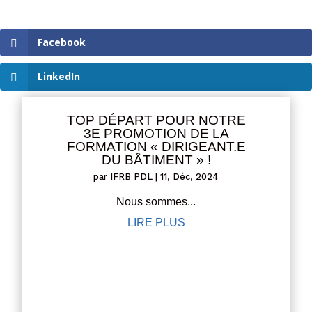
Facebook
LinkedIn
TOP DÉPART POUR NOTRE
3E PROMOTION DE LA
FORMATION « DIRIGEANT.E
DU BÂTIMENT » !
par
IFRB PDL
|
11, Déc, 2024
Nous sommes...
LIRE PLUS