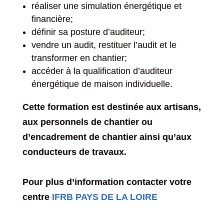
réaliser une simulation énergétique et
financière;
définir sa posture d’auditeur;
vendre un audit, restituer l’audit et le
transformer en chantier;
accéder à la qualification d’auditeur
énergétique de maison individuelle.
Cette formation est destinée aux artisans,
aux personnels de chantier ou
d’encadrement de chantier ainsi qu’aux
conducteurs de travaux.
Pour plus d’information contacter votre
centre
IFRB PAYS DE LA LOIRE