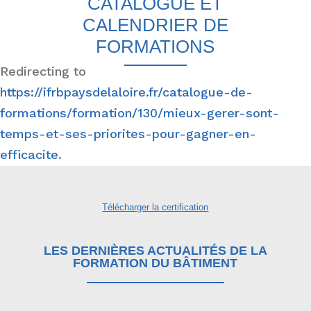
CATALOGUE ET
CALENDRIER DE
FORMATIONS
Redirecting to
https://ifrbpaysdelaloire.fr/catalogue-de-
formations/formation/130/mieux-gerer-sont-
temps-et-ses-priorites-pour-gagner-en-
efficacite
.
Télécharger la certification
LES DERNIÈRES ACTUALITÉS DE LA
FORMATION DU BÂTIMENT