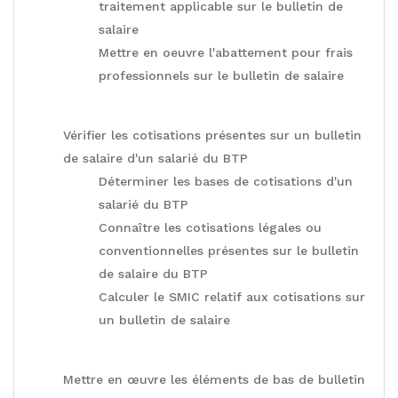
traitement applicable sur le bulletin de
salaire
Mettre en oeuvre l'abattement pour frais
professionnels sur le bulletin de salaire
Vérifier les cotisations présentes sur un bulletin
de salaire d'un salarié du BTP
Déterminer les bases de cotisations d'un
salarié du BTP
Connaître les cotisations légales ou
conventionnelles présentes sur le bulletin
de salaire du BTP
Calculer le SMIC relatif aux cotisations sur
un bulletin de salaire
Mettre en œuvre les éléments de bas de bulletin