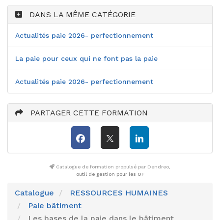
DANS LA MÊME CATÉGORIE
Actualités paie 2026- perfectionnement
La paie pour ceux qui ne font pas la paie
Actualités paie 2026- perfectionnement
PARTAGER CETTE FORMATION
Catalogue de formation propulsé par Dendreo,
outil de gestion pour les OF
Catalogue
RESSOURCES HUMAINES
Paie bâtiment
Les bases de la paie dans le bâtiment