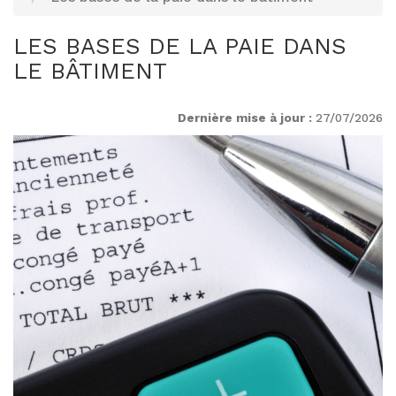
LES BASES DE LA PAIE DANS
LE BÂTIMENT
Dernière mise à jour :
27/07/2026