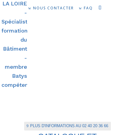
NOUS CONTACTER
FAQ
PLUS D'INFORMATIONS AU 02 40 20 36 66