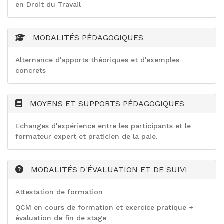
en Droit du Travail
MODALITÉS PÉDAGOGIQUES
Alternance d'apports théoriques et d'exemples
concrets
MOYENS ET SUPPORTS PÉDAGOGIQUES
Echanges d'expérience entre les participants et le
formateur expert et praticien de la paie.
MODALITÉS D'ÉVALUATION ET DE SUIVI
Attestation de formation
QCM en cours de formation et exercice pratique +
évaluation de fin de stage