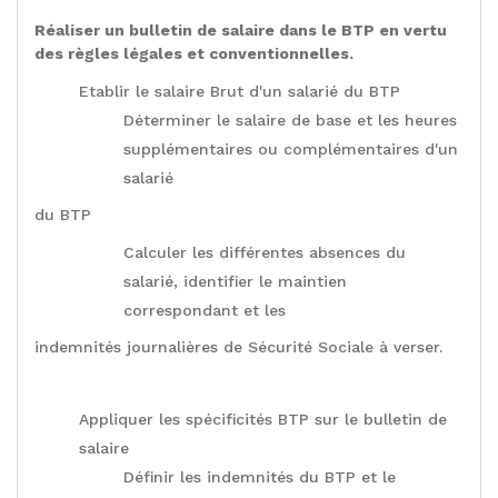
Réaliser un bulletin de salaire dans le BTP en vertu
des règles légales et conventionnelles.
Etablir le salaire Brut d'un salarié du BTP
Déterminer le salaire de base et les heures
supplémentaires ou complémentaires d'un
salarié
du BTP
Calculer les différentes absences du
salarié, identifier le maintien
correspondant et les
indemnités journalières de Sécurité Sociale à verser.
Appliquer les spécificités BTP sur le bulletin de
salaire
Définir les indemnités du BTP et le