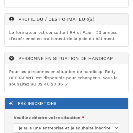
PROFIL DU / DES FORMATEUR(S)
Le formateur est consultant RH et Paie - 20 années
d'expérience en traitement de la paie du bâtiment
PERSONNE EN SITUATION DE HANDICAP
Pour les personnes en situation de handicap, Betty
DEBRABANT est disponible pour échanger si vous le
souhaitez au 02 40 20 36 51
PRÉ-INSCRIPTIONS
Veuillez décrire votre situation