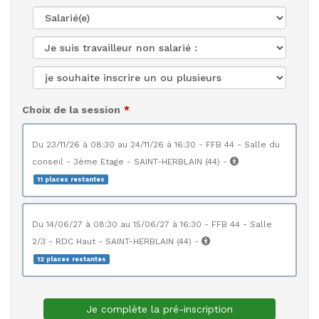
Choix de la session
du 23/11/26 à 08:30 au 24/11/26 à 16:30 - FFB 44 - Salle du
conseil - 3ème Etage - SAINT-HERBLAIN (44) -
11 places restantes
du 14/06/27 à 08:30 au 15/06/27 à 16:30 - FFB 44 - Salle
2/3 - RDC Haut - SAINT-HERBLAIN (44) -
12 places restantes
Je complète la pré-inscription