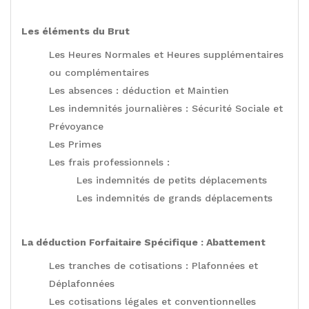
Les éléments du Brut
Les Heures Normales et Heures supplémentaires
ou complémentaires
Les absences : déduction et Maintien
Les indemnités journalières : Sécurité Sociale et
Prévoyance
Les Primes
Les frais professionnels :
Les indemnités de petits déplacements
Les indemnités de grands déplacements
La déduction Forfaitaire Spécifique : Abattement
Les tranches de cotisations : Plafonnées et
Déplafonnées
Les cotisations légales et conventionnelles