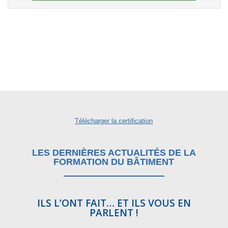
Télécharger la certification
LES DERNIÈRES ACTUALITÉS DE LA
FORMATION DU BÂTIMENT
ILS L’ONT FAIT… ET ILS VOUS EN
PARLENT !
P
«