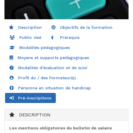
Description
Objectifs de la formation
Public visé
Prérequis
Modalités pédagogiques
Moyens et supports pédagogiques
Modalités d'évaluation et de suivi
Profil du / des Formateur(s)
Personne en situation de handicap
Pré-inscriptions
DESCRIPTION
Les mentions obligatoires du bulletin de salaire