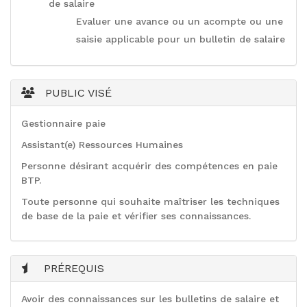
de salaire
Evaluer une avance ou un acompte ou une
saisie applicable pour un bulletin de salaire
PUBLIC VISÉ
Gestionnaire paie
Assistant(e) Ressources Humaines
Personne désirant acquérir des compétences en paie
BTP.
Toute personne qui souhaite maîtriser les techniques
de base de la paie et vérifier ses connaissances.
PRÉREQUIS
Avoir des connaissances sur les bulletins de salaire et