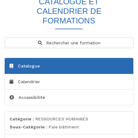
CATALOGUE ET
CALENDRIER DE
FORMATIONS
Rechercher une formation
Catalogue
Calendrier
Accessibilité
Catégorie :
RESSOURCES HUMAINES
Sous-Catégorie :
Paie bâtiment