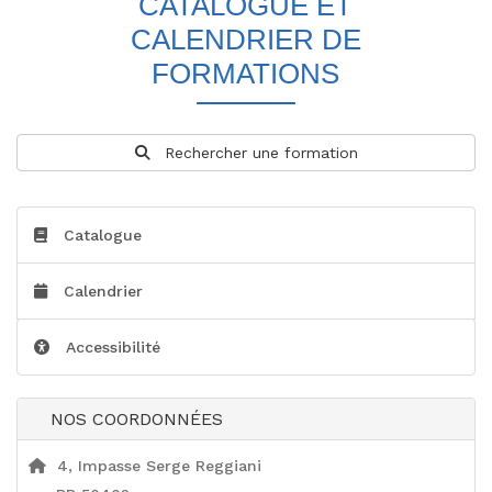
CATALOGUE ET
CALENDRIER DE
FORMATIONS
Rechercher une formation
Catalogue
Calendrier
Accessibilité
NOS COORDONNÉES
4, Impasse Serge Reggiani