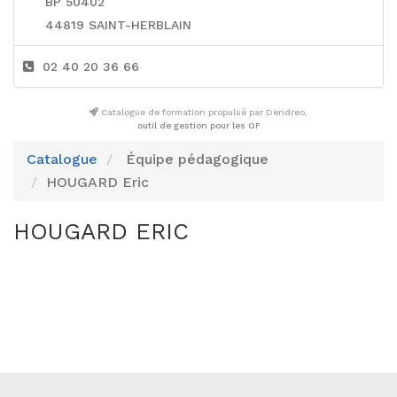
BP 50402
44819 SAINT-HERBLAIN
02 40 20 36 66
Catalogue de formation propulsé par Dendreo,
outil de gestion pour les OF
Catalogue
Équipe pédagogique
HOUGARD Eric
HOUGARD ERIC