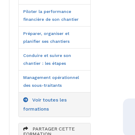
Piloter la performance
financière de son chantier
Préparer, organiser et
planifier ses chantiers
Conduire et suivre son
chantier : les étapes
Management opérationnel
des sous-traitants
Voir toutes les
formations
PARTAGER CETTE
FORMATION