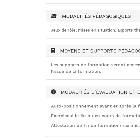
MODALITÉS PÉDAGOGIQUES
Jeux de rôle, mises en situation, apports th
MOYENS ET SUPPORTS PÉDAGO
Les supports de formation seront accessi
l'issue de la formation.
MODALITÉS D'ÉVALUATION ET D
Auto-positionnement avant et après la f
Exercice à la fin ou en cours de formati
Attestation de fin de formation/ certifica