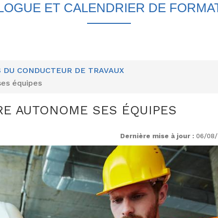
LOGUE ET CALENDRIER DE FORMA
S DU CONDUCTEUR DE TRAVAUX
es équipes
E AUTONOME SES ÉQUIPES
Dernière mise à jour :
06/08