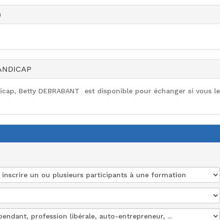
)
ANDICAP
dicap, Betty DEBRABANT est disponible pour échanger si vous le