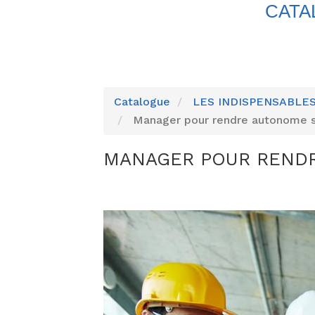
CATA
Catalogue
LES INDISPENSABLE
Manager pour rendre autonome s
MANAGER POUR RENDR