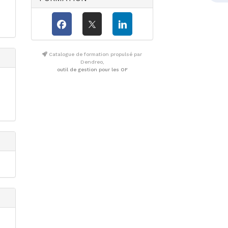
Catalogue de formation propulsé par
Dendreo,
outil de gestion pour les OF