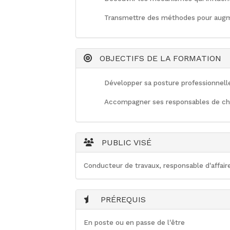
Transmettre
des
méthode
s
pour augm
OBJECTIFS DE LA FORMATION
Développer sa posture professionnell
Accompagner ses responsables de cha
PUBLIC VISÉ
Conducteur de travaux, responsable d'affair
PRÉREQUIS
En poste ou en passe de l'être