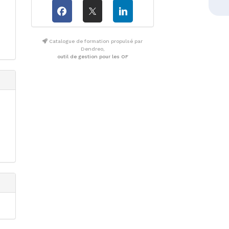
Catalogue de formation propulsé par
Dendreo,
outil de gestion pour les OF