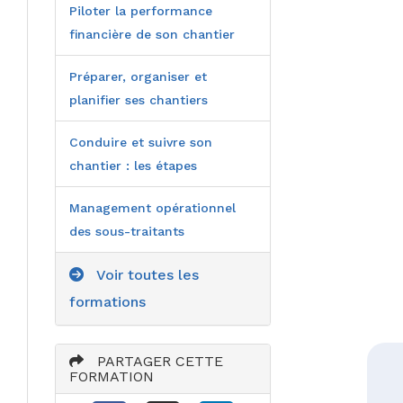
Piloter la performance
financière de son chantier
Préparer, organiser et
planifier ses chantiers
Conduire et suivre son
chantier : les étapes
Management opérationnel
des sous-traitants
Voir toutes les
formations
PARTAGER CETTE
FORMATION