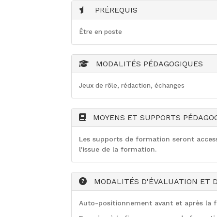
PRÉREQUIS
Être en poste
MODALITÉS PÉDAGOGIQUES
Jeux de rôle, rédaction, échanges
MOYENS ET SUPPORTS PÉDAGO
Les supports de formation seront accessi
l'issue de la formation.
MODALITÉS D'ÉVALUATION ET D
Auto-positionnement avant et après la f