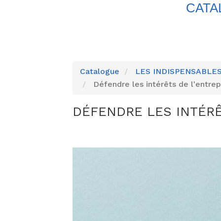
CATA
Catalogue
LES INDISPENSABLE
Défendre les intérêts de l'entrepr
DÉFENDRE LES INTÉRÊ