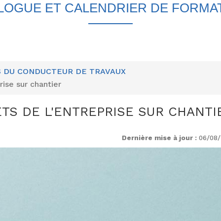
LOGUE ET CALENDRIER DE FORMA
S DU CONDUCTEUR DE TRAVAUX
ise sur chantier
TS DE L'ENTREPRISE SUR CHANTI
Dernière mise à jour :
06/08