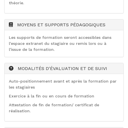
théorie.
MOYENS ET SUPPORTS PÉDAGOGIQUES
Les supports de formation seront accessibles dans
l'espace extranet du stagiaire ou remis lors ou à
l'issue de la formation.
MODALITÉS D'ÉVALUATION ET DE SUIVI
Auto-positionnement avant et après la formation par
les stagiaires
Exercice à la fin ou en cours de formation
Attestation de fin de formation/ certificat de
réalisation.