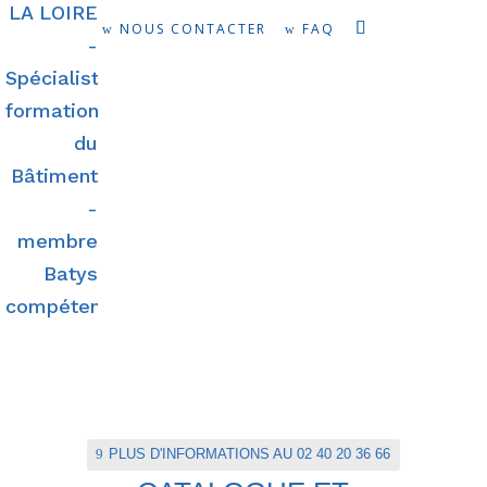
NOUS CONTACTER
FAQ
PLUS D'INFORMATIONS AU 02 40 20 36 66