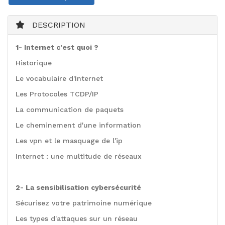
DESCRIPTION
1- Internet c'est quoi ?
Historique
Le vocabulaire d'Internet
Les Protocoles TCDP/IP
La communication de paquets
Le cheminement d'une information
Les vpn et le masquage de l'ip
Internet : une multitude de réseaux
2- La sensibilisation cybersécurité
Sécurisez votre patrimoine numérique
Les types d'attaques sur un réseau