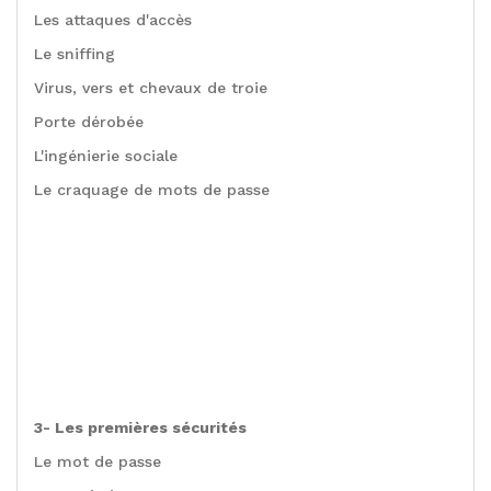
Les attaques d'accès
Le sniffing
Virus, vers et chevaux de troie
Porte dérobée
L'ingénierie sociale
Le craquage de mots de passe
3- Les premières sécurités
Le mot de passe