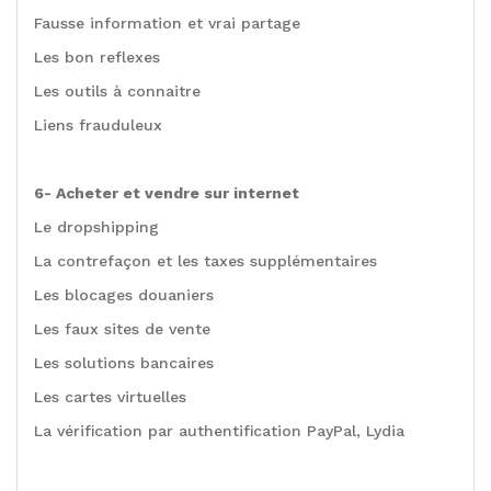
Fausse information et vrai partage
Les bon reflexes
Les outils à connaitre
Liens frauduleux
6- Acheter et vendre sur internet
Le dropshipping
La contrefaçon et les taxes supplémentaires
Les blocages douaniers
Les faux sites de vente
Les solutions bancaires
Les cartes virtuelles
La vérification par authentification PayPal, Lydia