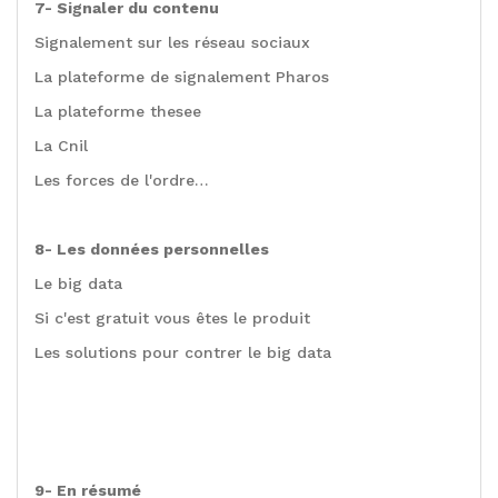
7- Signaler du contenu
Signalement sur les réseau sociaux
La plateforme de signalement Pharos
La plateforme thesee
La Cnil
Les forces de l'ordre…
8- Les données personnelles
Le big data
Si c'est gratuit vous êtes le produit
Les solutions pour contrer le big data
9- En résumé