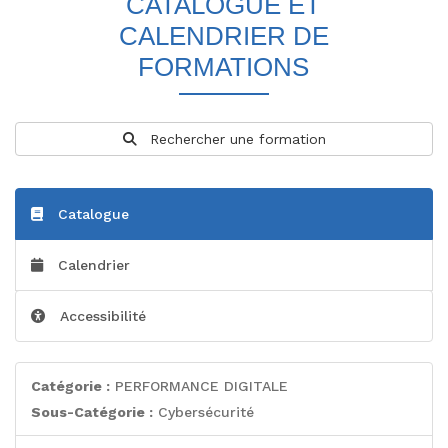
CATALOGUE ET
CALENDRIER DE
FORMATIONS
Rechercher une formation
Catalogue
Calendrier
Accessibilité
Catégorie :
PERFORMANCE DIGITALE
Sous-Catégorie :
Cybersécurité