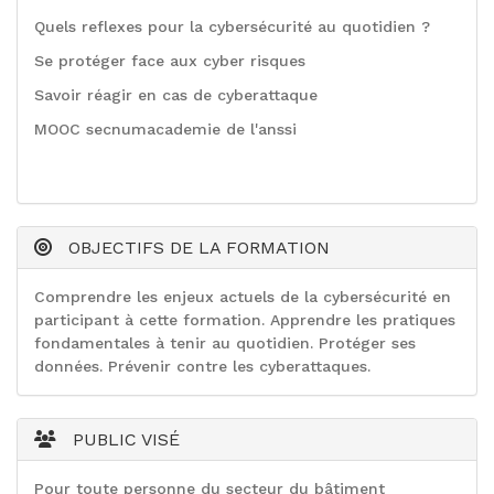
Quels reflexes pour la cybersécurité au quotidien ?
Se protéger face aux cyber risques
Savoir réagir en cas de cyberattaque
MOOC secnumacademie de l'anssi
OBJECTIFS DE LA FORMATION
Comprendre les enjeux actuels de la cybersécurité en
participant à cette formation. Apprendre les pratiques
fondamentales à tenir au quotidien. Protéger ses
données. Prévenir contre les cyberattaques.
PUBLIC VISÉ
Pour toute personne du secteur du bâtiment