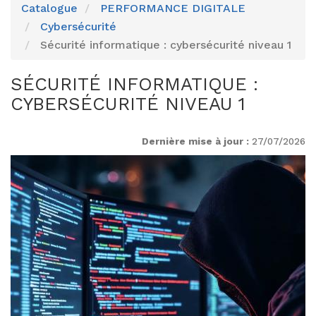
Catalogue
PERFORMANCE DIGITALE
Cybersécurité
Sécurité informatique : cybersécurité niveau 1
SÉCURITÉ INFORMATIQUE :
CYBERSÉCURITÉ NIVEAU 1
Dernière mise à jour :
27/07/2026