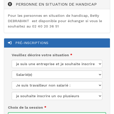
PERSONNE EN SITUATION DE HANDICAP
Pour les personnes en situation de handicap, Betty
DEBRABANT est disponible pour échanger si vous le
souhaitez au 02 40 20 36 51
PRÉ-INSCRIPTIONS
Veuillez décrire votre situation
Choix de la session