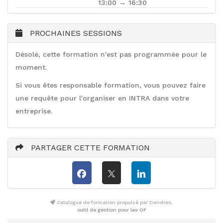
13:00 → 16:30
PROCHAINES SESSIONS
Désolé, cette formation n'est pas programmée pour le
moment.
Si vous êtes responsable formation, vous pouvez faire
une requête pour l'organiser en INTRA dans votre
entreprise.
PARTAGER CETTE FORMATION
Catalogue de formation propulsé par Dendreo,
outil de gestion pour les OF