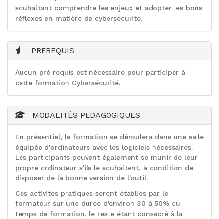
souhaitant comprendre les enjeux et adopter les bons
réflexes en matière de cybersécurité.
PRÉREQUIS
Aucun pré requis est nécessaire pour participer à
cette formation Cybersécurité.
MODALITÉS PÉDAGOGIQUES
En présentiel, la formation se déroulera dans une salle
équipée d'ordinateurs avec les logiciels nécessaires.
Les participants peuvent également se munir de leur
propre ordinateur s'ils le souhaitent, à condition de
disposer de la bonne version de l'outil.
Ces activités pratiques seront établies par le
formateur sur une durée d'environ 30 à 50% du
temps de formation, le reste étant consacré à la